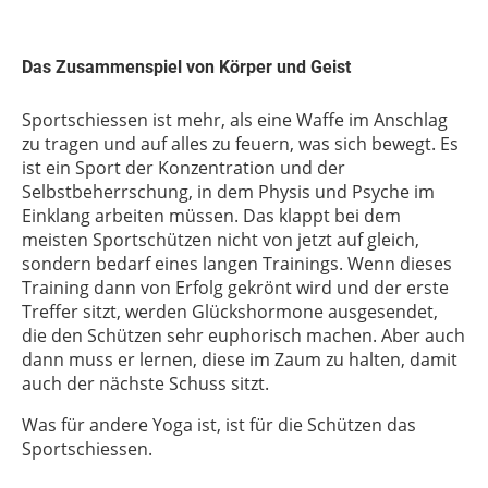
Das Zusammenspiel von Körper und Geist
Sportschiessen ist mehr, als eine Waffe im Anschlag
zu tragen und auf alles zu feuern, was sich bewegt. Es
ist ein Sport der Konzentration und der
Selbstbeherrschung, in dem Physis und Psyche im
Einklang arbeiten müssen. Das klappt bei dem
meisten Sportschützen nicht von jetzt auf gleich,
sondern bedarf eines langen Trainings. Wenn dieses
Training dann von Erfolg gekrönt wird und der erste
Treffer sitzt, werden Glückshormone ausgesendet,
die den Schützen sehr euphorisch machen. Aber auch
dann muss er lernen, diese im Zaum zu halten, damit
auch der nächste Schuss sitzt.
Was für andere Yoga ist, ist für die Schützen das
Sportschiessen.