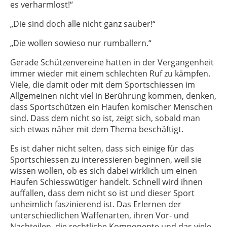
es verharmlost!“
„Die sind doch alle nicht ganz sauber!“
„Die wollen sowieso nur rumballern.“
Gerade Schützenvereine hatten in der Vergangenheit
immer wieder mit einem schlechten Ruf zu kämpfen.
Viele, die damit oder mit dem Sportschiessen im
Allgemeinen nicht viel in Berührung kommen, denken,
dass Sportschützen ein Haufen komischer Menschen
sind. Dass dem nicht so ist, zeigt sich, sobald man
sich etwas näher mit dem Thema beschäftigt.
Es ist daher nicht selten, dass sich einige für das
Sportschiessen zu interessieren beginnen, weil sie
wissen wollen, ob es sich dabei wirklich um einen
Haufen Schiesswütiger handelt. Schnell wird ihnen
auffallen, dass dem nicht so ist und dieser Sport
unheimlich faszinierend ist. Das Erlernen der
unterschiedlichen Waffenarten, ihren Vor- und
Nachteilen, die rechtliche Komponente und das viele