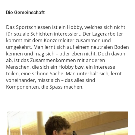
Die Gemeinschaft
Das Sportschiessen ist ein Hobby, welches sich nicht
für soziale Schichten interessiert. Der Lagerarbeiter
kommt mit dem Konzernleiter zusammen und
umgekehrt. Man lernt sich auf einem neutralen Boden
kennen und mag sich – oder eben nicht. Doch davon
ab, ist das Zusammenkommen mit anderen
Menschen, die sich ein Hobby bzw. ein Interesse
teilen, eine schöne Sache. Man unterhält sich, lernt
voneinander, misst sich – das alles sind
Komponenten, die Spass machen.