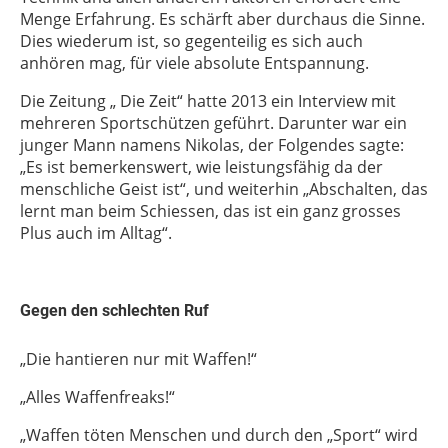
Menge Erfahrung. Es schärft aber durchaus die Sinne.
Dies wiederum ist, so gegenteilig es sich auch
anhören mag, für viele absolute Entspannung.
Die Zeitung „ Die Zeit“ hatte 2013 ein Interview mit
mehreren Sportschützen geführt. Darunter war ein
junger Mann namens Nikolas, der Folgendes sagte:
„Es ist bemerkenswert, wie leistungsfähig da der
menschliche Geist ist“, und weiterhin „Abschalten, das
lernt man beim Schiessen, das ist ein ganz grosses
Plus auch im Alltag“.
Gegen den schlechten Ruf
„Die hantieren nur mit Waffen!“
„Alles Waffenfreaks!“
„Waffen töten Menschen und durch den „Sport“ wird