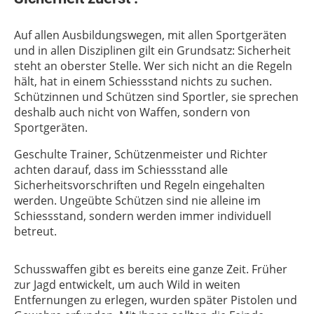
Auf allen Ausbildungswegen, mit allen Sportgeräten
und in allen Disziplinen gilt ein Grundsatz: Sicherheit
steht an oberster Stelle. Wer sich nicht an die Regeln
hält, hat in einem Schiessstand nichts zu suchen.
Schützinnen und Schützen sind Sportler, sie sprechen
deshalb auch nicht von Waffen, sondern von
Sportgeräten.
Geschulte Trainer, Schützenmeister und Richter
achten darauf, dass im Schiessstand alle
Sicherheitsvorschriften und Regeln eingehalten
werden. Ungeübte Schützen sind nie alleine im
Schiessstand, sondern werden immer individuell
betreut.
Schusswaffen gibt es bereits eine ganze Zeit. Früher
zur Jagd entwickelt, um auch Wild in weiten
Entfernungen zu erlegen, wurden später Pistolen und