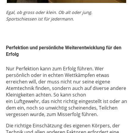
Egal, ob gross oder klein. Ob alt oder jung.
Sportschiessen ist für jedermann.
Perfektion und persönliche Weiterentwicklung für den
Erfolg
Nur Perfektion kann zum Erfolg führen. Wer
persönlich oder in echten Wettkämpfen etwas
erreichen will, der muss nicht nur seine eigene
Atemtechnik finden, sondern auch auf diverse andere
Kleinigkeiten achten. So kann schon
ein Luftgewehr, das nicht richtig eingestellt ist oder an
dem ein, noch so unwichtig scheinendes, Teilchen
vergessen wurde, zum Misserfolg führen.
Die richtige Einschätzung des eigenen Körpers, der
Technik und allen anderen Faktoren erfordert eine