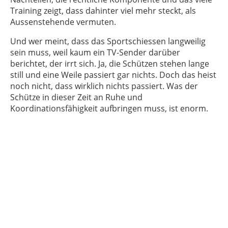
Training zeigt, dass dahinter viel mehr steckt, als
Aussenstehende vermuten.
Und wer meint, dass das Sportschiessen langweilig
sein muss, weil kaum ein TV-Sender darüber
berichtet, der irrt sich. Ja, die Schützen stehen lange
still und eine Weile passiert gar nichts. Doch das heist
noch nicht, dass wirklich nichts passiert. Was der
Schütze in dieser Zeit an Ruhe und
Koordinationsfähigkeit aufbringen muss, ist enorm.