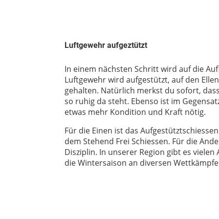
Luftgewehr aufgeztützt
In einem nächsten Schritt wird auf die Auf
Luftgewehr wird aufgestützt, auf den Elle
gehalten. Natürlich merkst du sofort, da
so ruhig da steht. Ebenso ist im Gegensa
etwas mehr Kondition und Kraft nötig.
Für die Einen ist das Aufgestütztschiessen
dem Stehend Frei Schiessen. Für die Ander
Disziplin. In unserer Region gibt es vielen
die Wintersaison an diversen Wettkämpf