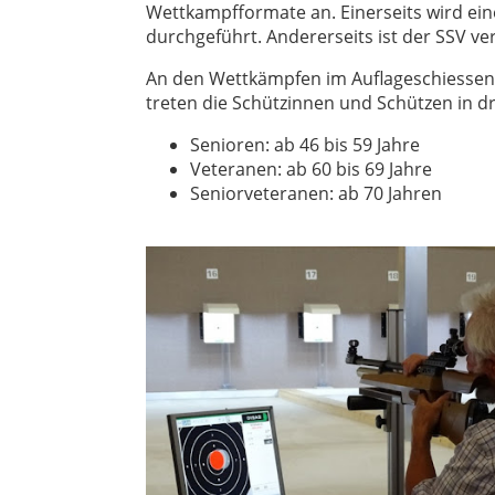
Wettkampfformate an. Einerseits wird ei
durchgeführt. Andererseits ist der SSV v
An den Wettkämpfen im Auflageschiessen 
treten die Schützinnen und Schützen in dr
Senioren: ab 46 bis 59 Jahre
Veteranen: ab 60 bis 69 Jahre
Seniorveteranen: ab 70 Jahren