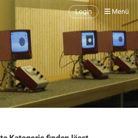
Login
Menü