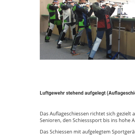
Luftgewehr stehend aufgelegt (Auflagesch
Das Auflageschiessen richtet sich gezielt
Senioren, den Schiesssport bis ins hohe 
Das Schiessen mit aufgelegtem Sportgerät