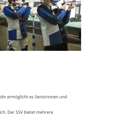
iplin ermöglicht es Seniorinnen und
ich. Der SSV bietet mehrere