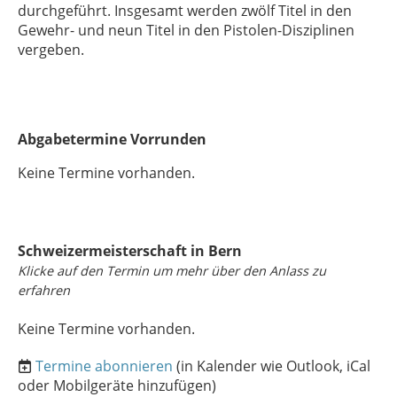
durchgeführt. Insgesamt werden zwölf Titel in den
Gewehr- und neun Titel in den Pistolen-Disziplinen
vergeben.
Abgabetermine Vorrunden
Keine Termine vorhanden.
Schweizermeisterschaft in Bern
Klicke auf den Termin um mehr über den Anlass zu
erfahren
Keine Termine vorhanden.
Termine abonnieren
(in Kalender wie Outlook, iCal
oder Mobilgeräte hinzufügen)