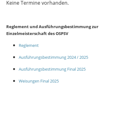
Keine Termine vorhanden.
Reglement und Ausführungsbestimmung zur
Einzelmeisterschaft des OSPSV
Reglement
Ausführungsbestimmung 2024 / 2025
Ausführungsbestimmung Final 2025
Weisungen Final 2025