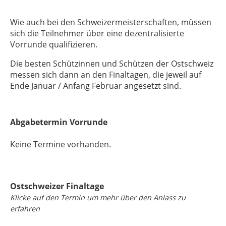
Wie auch bei den Schweizermeisterschaften, müssen
sich die Teilnehmer über eine dezentralisierte
Vorrunde qualifizieren.
Die besten Schützinnen und Schützen der Ostschweiz
messen sich dann an den Finaltagen, die jeweil auf
Ende Januar / Anfang Februar angesetzt sind.
Abgabetermin Vorrunde
Keine Termine vorhanden.
Ostschweizer Finaltage
Klicke auf den Termin um mehr über den Anlass zu
erfahren