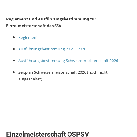
Reglement und Ausführungsbestimmung zur
Einzelmeisterschaft des SSV
Reglement
Ausführungsbestimmung 2025 / 2026
Ausführungsbestimmung Schweizermeisterschaft 2026
Zeitplan Schweizermeisterschaft 2026 (noch nicht
aufgeshaltet)
Einzelmeisterschaft OSPSV