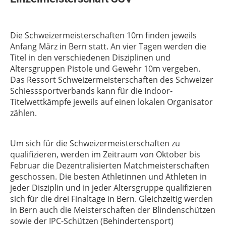
Die Schweizermeisterschaften 10m finden jeweils
Anfang März in Bern statt. An vier Tagen werden die
Titel in den verschiedenen Disziplinen und
Altersgruppen Pistole und Gewehr 10m vergeben.
Das Ressort Schweizermeisterschaften des Schweizer
Schiesssportverbands kann für die Indoor-
Titelwettkämpfe jeweils auf einen lokalen Organisator
zählen.
Um sich für die Schweizermeisterschaften zu
qualifizieren, werden im Zeitraum von Oktober bis
Februar die Dezentralisierten Matchmeisterschaften
geschossen. Die besten Athletinnen und Athleten in
jeder Disziplin und in jeder Altersgruppe qualifizieren
sich für die drei Finaltage in Bern. Gleichzeitig werden
in Bern auch die Meisterschaften der Blindenschützen
sowie der IPC-Schützen (Behindertensport)