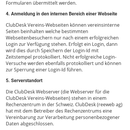
Formularen übermittelt werden.
4. Anmeldung in den internen Bereich einer Webseite
ClubDesk Vereins-Webseiten können vereinsinterne
Seiten beinhalten welche bestimmten
Webseitenbesuchern nur nach einem erfolgreichen
Login zur Verfügung stehen. Erfolgt ein Login, dann
wird dies durch Speichern der Login-Id mit
Zeitstempel protokolliert. Nicht erfolgreiche Login-
Versuche werden ebenfalls protokolliert und können
zur Sperrung einer Login-Id führen.
5. Serverstandort
Die ClubDesk Webserver (die Webserver für die
ClubDesk Vereins-Webseiten) stehen in einem
Rechenzentrum in der Schweiz. ClubDesk (reeweb ag)
hat mit dem Betreiber des Rechenzentrums eine
Vereinbarung zur Verarbeitung personenbezogener
Daten abgeschlossen.