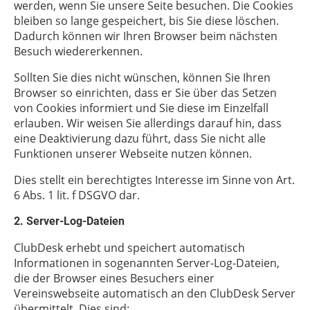
werden, wenn Sie unsere Seite besuchen. Die Cookies
bleiben so lange gespeichert, bis Sie diese löschen.
Dadurch können wir Ihren Browser beim nächsten
Besuch wiedererkennen.
Sollten Sie dies nicht wünschen, können Sie Ihren
Browser so einrichten, dass er Sie über das Setzen
von Cookies informiert und Sie diese im Einzelfall
erlauben. Wir weisen Sie allerdings darauf hin, dass
eine Deaktivierung dazu führt, dass Sie nicht alle
Funktionen unserer Webseite nutzen können.
Dies stellt ein berechtigtes Interesse im Sinne von Art.
6 Abs. 1 lit. f DSGVO dar.
2. Server-Log-Dateien
ClubDesk erhebt und speichert automatisch
Informationen in sogenannten Server-Log-Dateien,
die der Browser eines Besuchers einer
Vereinswebseite automatisch an den ClubDesk Server
übermittelt. Dies sind: