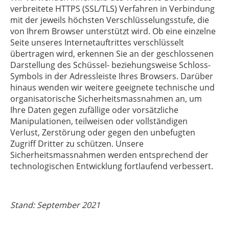
verbreitete HTTPS (SSL/TLS) Verfahren in Verbindung
mit der jeweils höchsten Verschlüsselungsstufe, die
von Ihrem Browser unterstützt wird. Ob eine einzelne
Seite unseres Internetauftrittes verschlüsselt
übertragen wird, erkennen Sie an der geschlossenen
Darstellung des Schüssel- beziehungsweise Schloss-
Symbols in der Adressleiste Ihres Browsers. Darüber
hinaus wenden wir weitere geeignete technische und
organisatorische Sicherheitsmassnahmen an, um
Ihre Daten gegen zufällige oder vorsätzliche
Manipulationen, teilweisen oder vollständigen
Verlust, Zerstörung oder gegen den unbefugten
Zugriff Dritter zu schützen. Unsere
Sicherheitsmassnahmen werden entsprechend der
technologischen Entwicklung fortlaufend verbessert.
Stand: September 2021