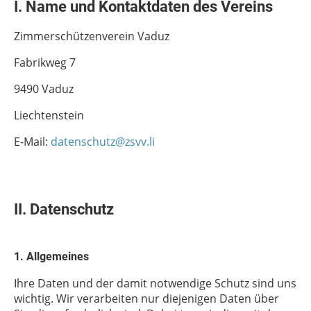
I. Name und Kontaktdaten des Vereins
Zimmerschützenverein Vaduz
Fabrikweg 7
9490 Vaduz
Liechtenstein
E-Mail:
datenschutz@zsvv.li
II. Datenschutz
1. Allgemeines
Ihre Daten und der damit notwendige Schutz sind uns
wichtig. Wir verarbeiten nur diejenigen Daten über