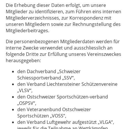
Die Erhebung dieser Daten erfolgt, um unsere
Mitglieder zu identifizieren, zum Führen eins internen
Mitgliederverzeichnisses, zur Korrespondenz mit
unseren Mitgliedern sowie zur Rechnungstellung des
Mitgliederbeitrages.
Die personenbezogenen Mitgliederdaten werden für
interne Zwecke verwendet und ausschliesslich an
folgende Dritte zur Erfüllung unseres Vereinszweckes
herausgegeben:
den Dachverband „Schweizer
Schiessportverband „SSV“,
den Verband Liechtensteiner Schützenvereine
„VLSV“,
den Ostschweizer Sportschützen-verband
„OSPSV“,
den Veteranenbund Ostschweizer
Sportschützen „VOSS“,
den Verband Luftgewehr aufgestützt „VLGA“,
jeweils für die Teilnahme an Wettkämpfen,