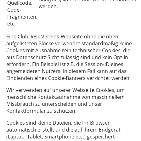
Quellcode,
werden.
Code-
Fragmenten,
etc.
Eine ClubDesk Vereins-Webseite ohne die oben
aufgelisteten Blöcke verwendet standardmäßig keine
Cookies mit Ausnahme rein technischer Cookies, die
aus Datenschutz-Sicht zulässig sind und kein Opt-In
erfordern. Ein Beispiel ist z.B. die Session-ID eines
angemeldeten Nutzers. In diesem Fall kann auf das
Einblenden eines Cookie-Banners verzichtet werden.
Wir verwenden auf unserer Webseite Cookies, um
menschliche Kontaktaufnahme von maschinellem
Missbrauch zu unterscheiden und unser
Kontaktformular zu schützen.
Cookies sind kleine Dateien, die Ihr Browser
automatisch erstellt und die auf Ihrem Endgerät
(Laptop, Tablet, Smartphone etc.) gespeichert