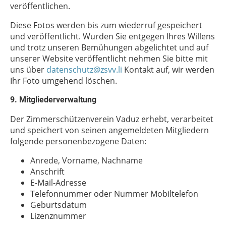
veröffentlichen.
Diese Fotos werden bis zum wiederruf gespeichert
und veröffentlicht. Wurden Sie entgegen Ihres Willens
und trotz unseren Bemühungen abgelichtet und auf
unserer Website veröffentlicht nehmen Sie bitte mit
uns über
datenschutz@zsvv.li
Kontakt auf, wir werden
Ihr Foto umgehend löschen.
9. Mitgliederverwaltung
Der Zimmerschützenverein Vaduz erhebt, verarbeitet
und speichert von seinen angemeldeten Mitgliedern
folgende personenbezogene Daten:
Anrede, Vorname, Nachname
Anschrift
E-Mail-Adresse
Telefonnummer oder Nummer Mobiltelefon
Geburtsdatum
Lizenznummer