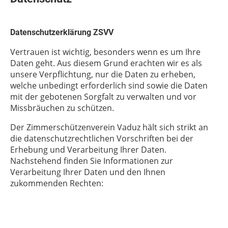
Datenschutzerklärung ZSVV
Vertrauen ist wichtig, besonders wenn es um Ihre
Daten geht. Aus diesem Grund erachten wir es als
unsere Verpflichtung, nur die Daten zu erheben,
welche unbedingt erforderlich sind sowie die Daten
mit der gebotenen Sorgfalt zu verwalten und vor
Missbräuchen zu schützen.
Der Zimmerschützenverein Vaduz hält sich strikt an
die datenschutzrechtlichen Vorschriften bei der
Erhebung und Verarbeitung Ihrer Daten.
Nachstehend finden Sie Informationen zur
Verarbeitung Ihrer Daten und den Ihnen
zukommenden Rechten: