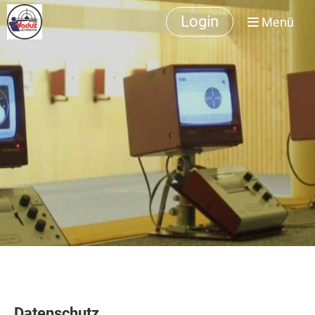
Login
Menü
Datenschutz