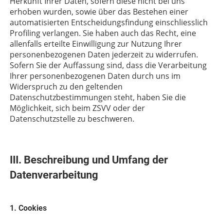
Herkunft Ihrer Daten, sofern diese nicht bei uns
erhoben wurden, sowie über das Bestehen einer
automatisierten Entscheidungsfindung einschliesslich
Profiling verlangen. Sie haben auch das Recht, eine
allenfalls erteilte Einwilligung zur Nutzung Ihrer
personenbezogenen Daten jederzeit zu widerrufen.
Sofern Sie der Auffassung sind, dass die Verarbeitung
Ihrer personenbezogenen Daten durch uns im
Widerspruch zu den geltenden
Datenschutzbestimmungen steht, haben Sie die
Möglichkeit, sich beim ZSVV oder der
Datenschutzstelle zu beschweren.
III. Beschreibung und Umfang der
Datenverarbeitung
1. Cookies