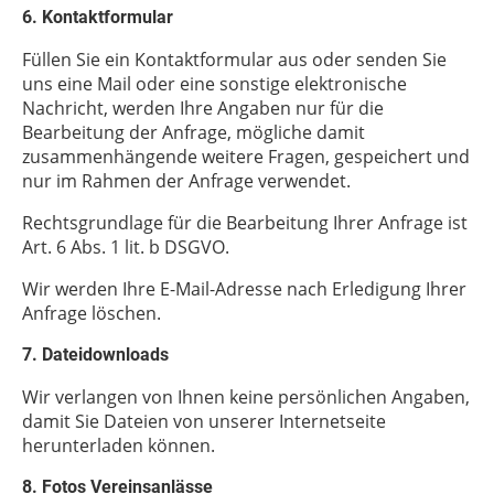
6. Kontaktformular
Füllen Sie ein Kontaktformular aus oder senden Sie
uns eine Mail oder eine sonstige elektronische
Nachricht, werden Ihre Angaben nur für die
Bearbeitung der Anfrage, mögliche damit
zusammenhängende weitere Fragen, gespeichert und
nur im Rahmen der Anfrage verwendet.
Rechtsgrundlage für die Bearbeitung Ihrer Anfrage ist
Art. 6 Abs. 1 lit. b DSGVO.
Wir werden Ihre E-Mail-Adresse nach Erledigung Ihrer
Anfrage löschen.
7. Dateidownloads
Wir verlangen von Ihnen keine persönlichen Angaben,
damit Sie Dateien von unserer Internetseite
herunterladen können.
8. Fotos Vereinsanlässe