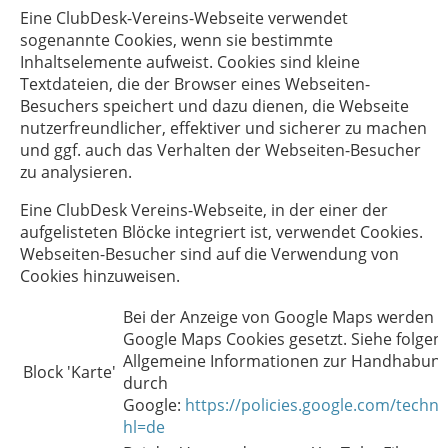
Eine ClubDesk-Vereins-Webseite verwendet
sogenannte Cookies, wenn sie bestimmte
Inhaltselemente aufweist. Cookies sind kleine
Textdateien, die der Browser eines Webseiten-
Besuchers speichert und dazu dienen, die Webseite
nutzerfreundlicher, effektiver und sicherer zu machen
und ggf. auch das Verhalten der Webseiten-Besucher
zu analysieren.
Eine ClubDesk Vereins-Webseite, in der einer der
aufgelisteten Blöcke integriert ist, verwendet Cookies.
Webseiten-Besucher sind auf die Verwendung von
Cookies hinzuweisen.
Bei der Anzeige von Google Maps werden g
Google Maps Cookies gesetzt. Siehe folgend
Allgemeine Informationen zur Handhabung
Block 'Karte'
durch
Google:
https://policies.google.com/techno
hl=de