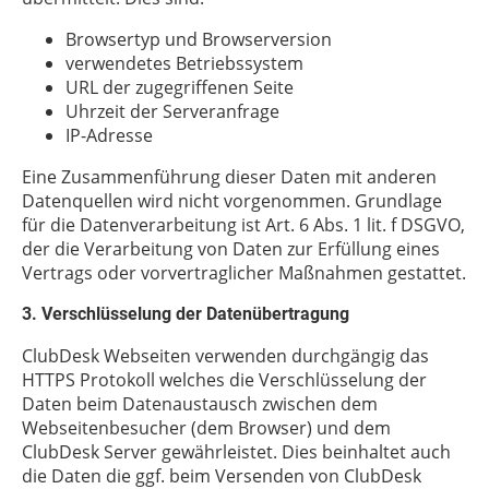
Browsertyp und Browserversion
verwendetes Betriebssystem
URL der zugegriffenen Seite
Uhrzeit der Serveranfrage
IP-Adresse
Eine Zusammenführung dieser Daten mit anderen
Datenquellen wird nicht vorgenommen. Grundlage
für die Datenverarbeitung ist Art. 6 Abs. 1 lit. f DSGVO,
der die Verarbeitung von Daten zur Erfüllung eines
Vertrags oder vorvertraglicher Maßnahmen gestattet.
3. Verschlüsselung der Datenübertragung
ClubDesk Webseiten verwenden durchgängig das
HTTPS Protokoll welches die Verschlüsselung der
Daten beim Datenaustausch zwischen dem
Webseitenbesucher (dem Browser) und dem
ClubDesk Server gewährleistet. Dies beinhaltet auch
die Daten die ggf. beim Versenden von ClubDesk