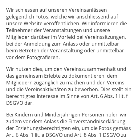
Wir schiessen auf unseren Vereinsanlässen
gelegentlich Fotos, welche wir anschliessend auf
unsere Website veröffentlichen. Wir informieren die
Teilnehmer der Veranstaltungen und unsere
Mitglieder darüber im Vorfeld bei Vereinssitzungen,
bei der Anmeldung zum Anlass oder unmittelbar
beim Betreten der Veranstaltung oder unmittelbar
vor dem Fotografieren.
Wir nutzen dies, um den Vereinszusammenhalt und
das gemeinsam Erlebte zu dokumentieren, dem
Mitgliedern zugänglich zu machen und den Vereins
und die Vereinsaktivitäten zu bewerben. Dies stellt ein
berechtigtes Interesse im Sinne von Art. 6 Abs. 1 lit. f
DSGVO dar.
Bei Kindern und Minderjährigen Personen holen wir
zudem vor dem Anlass die Einverständniserklärung
der Erziehungsberechtigten ein, um die Fotos gemäss
Art. 6 Abs. 1 lit. a DSGVO und Art. 8 Abs. 1 DSGVO zu