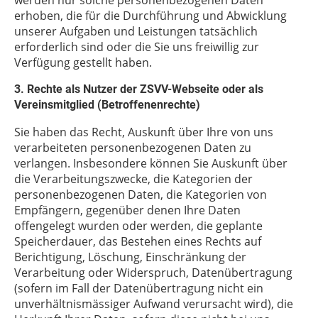
werden nur solche personenbezogenen Daten
erhoben, die für die Durchführung und Abwicklung
unserer Aufgaben und Leistungen tatsächlich
erforderlich sind oder die Sie uns freiwillig zur
Verfügung gestellt haben.
3. Rechte als Nutzer der ZSVV-Webseite oder als
Vereinsmitglied (Betroffenenrechte)
Sie haben das Recht, Auskunft über Ihre von uns
verarbeiteten personenbezogenen Daten zu
verlangen. Insbesondere können Sie Auskunft über
die Verarbeitungszwecke, die Kategorien der
personenbezogenen Daten, die Kategorien von
Empfängern, gegenüber denen Ihre Daten
offengelegt wurden oder werden, die geplante
Speicherdauer, das Bestehen eines Rechts auf
Berichtigung, Löschung, Einschränkung der
Verarbeitung oder Widerspruch, Datenübertragung
(sofern im Fall der Datenübertragung nicht ein
unverhältnismässiger Aufwand verursacht wird), die