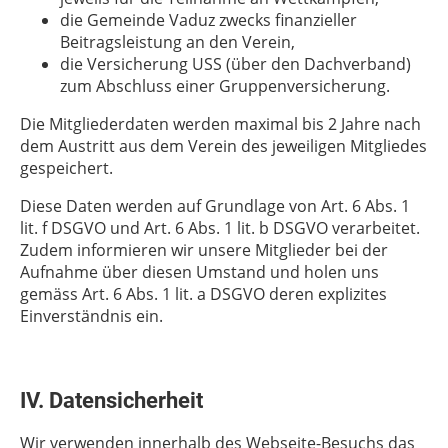
die Gemeinde Vaduz zwecks finanzieller
Beitragsleistung an den Verein,
die Versicherung USS (über den Dachverband)
zum Abschluss einer Gruppenversicherung.
Die Mitgliederdaten werden maximal bis 2 Jahre nach
dem Austritt aus dem Verein des jeweiligen Mitgliedes
gespeichert.
Diese Daten werden auf Grundlage von Art. 6 Abs. 1
lit. f DSGVO und Art. 6 Abs. 1 lit. b DSGVO verarbeitet.
Zudem informieren wir unsere Mitglieder bei der
Aufnahme über diesen Umstand und holen uns
gemäss Art. 6 Abs. 1 lit. a DSGVO deren explizites
Einverständnis ein.
IV. Datensicherheit
Wir verwenden innerhalb des Webseite-Besuchs das