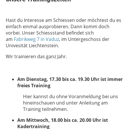
Hast du Interesse am Schiessen oder möchtest du es
einfach einmal ausprobieren. Dann komm doch
vorbei. Unser Schiessstand befindet sich
am
Fabrikweg 7 in Vaduz
, im Untergeschoss der
Univesität Liechtenstein.
Wir trainieren das ganz Jahr.
Am Dienstag, 17.30 bis ca. 19.30 Uhr ist immer
freies Training
Hier kannst du ohne Voranmeldung bei uns
hineinschauen und unter Anleitung am
Training teilnehmen.
Am Mittwoch, 18.00 bis ca. 20.00 Uhr ist
Kadertraining