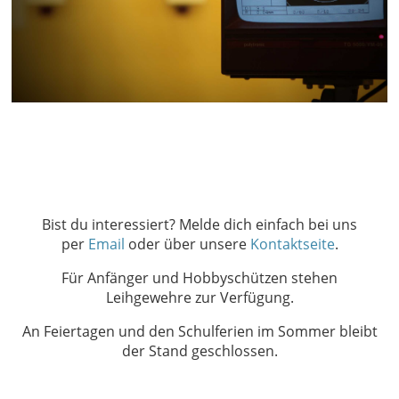
Bist du interessiert? Melde dich einfach bei uns
per
Email
oder über unsere
Kontaktseite
.
Für Anfänger und Hobbyschützen stehen
Leihgewehre zur Verfügung.
An Feiertagen und den Schulferien im Sommer bleibt
der Stand geschlossen.