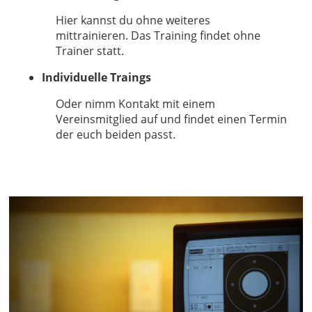
Hier kannst du ohne weiteres
mittrainieren. Das Training findet ohne
Trainer statt.
Individuelle Traings
Oder nimm Kontakt mit einem
Vereinsmitglied auf und findet einen Termin
der euch beiden passt.