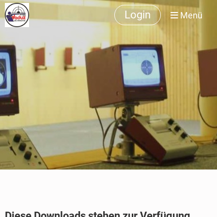
Login
Menü
Diese Downloads stehen zur Verfügung