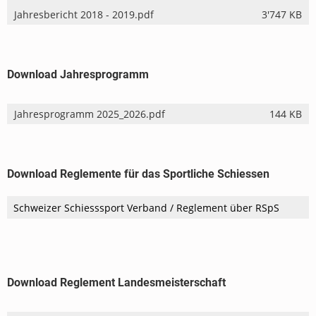
Jahresbericht 2018 - 2019.pdf
3'747 KB
Download Jahresprogramm
Jahresprogramm 2025_2026.pdf
144 KB
Download Reglemente für das Sportliche Schiessen
Schweizer Schiesssport Verband / Reglement über RSpS
Download Reglement Landesmeisterschaft