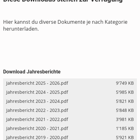
Hier kannst du diverse Dokumente je nach Kategorie
herunterladen.
Download Jahresberichte
Jahresbericht 2025 - 2026.pdf
9'749 KB
Jahresbericht 2024 - 2025.pdf
5'985 KB
Jahresbericht 2023 - 2024.pdf
5'821 KB
Jahresbericht 2022 - 2023.pdf
5'848 KB
Jahresbericht 2021 - 2022.pdf
3'981 KB
Jahresbericht 2020 - 2021.pdf
1'185 KB
Jahresbericht 2019 - 2020.pdf
5'921 KB