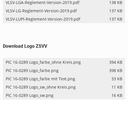
VLSV-LGA-Reglement-Version-2019.pdf
138 KB
VLSV-LG-Reglement-Version-2019.pdf
137 KB
VLSV-LUPI-Reglement-Version-2019.pdf
137 KB
Download Logo ZSVV
PIC 16-0289 Logo_farbe_ohne Kreis.png
394 KB
PIC 16-0289 Logo_farbe.png
398 KB
PIC 16-0289 Logo_farbe mit Text.png
33 KB
PIC 16-0289 Logo_sw_ohne Kreis.png
11 KB
PIC 16-0289 Logo_sw.png
16 KB